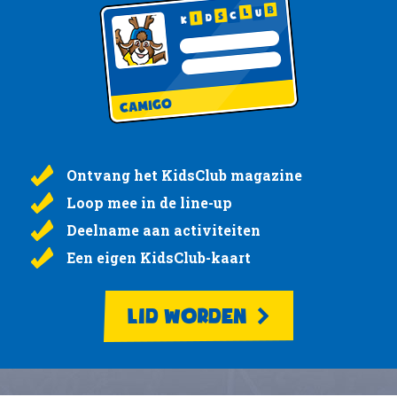
Ontvang het KidsClub magazine
Loop mee in de line-up
Deelname aan activiteiten
Een eigen KidsClub-kaart
LID WORDEN