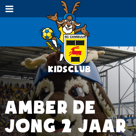
AMBER DE
JONG 2 JAAR