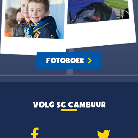
FOTOBOEK
VOLG SC CAMBUUR