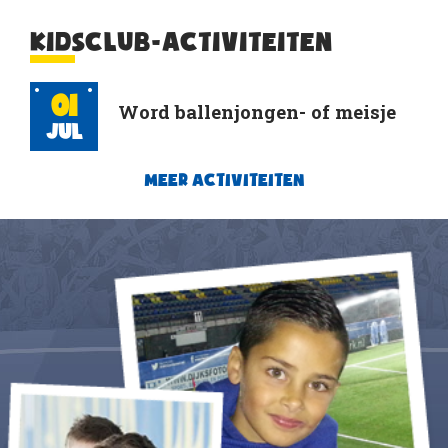
KIDSCLUB-ACTIVITEITEN
01
Word ballenjongen- of meisje
Jul
MEER ACTIVITEITEN