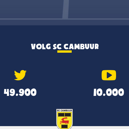
VOLG SC CAMBUUR
49.900
10.000