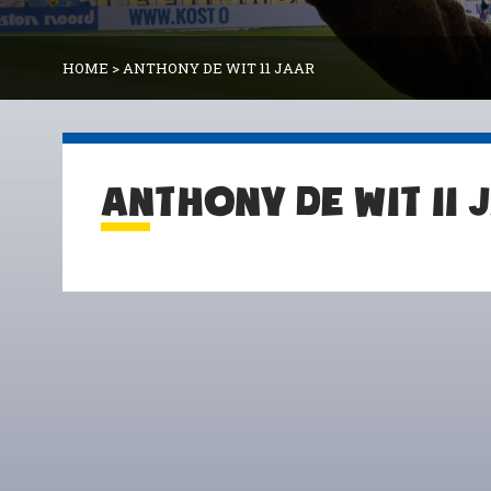
HOME
>
ANTHONY DE WIT 11 JAAR
ANTHONY DE WIT 11 