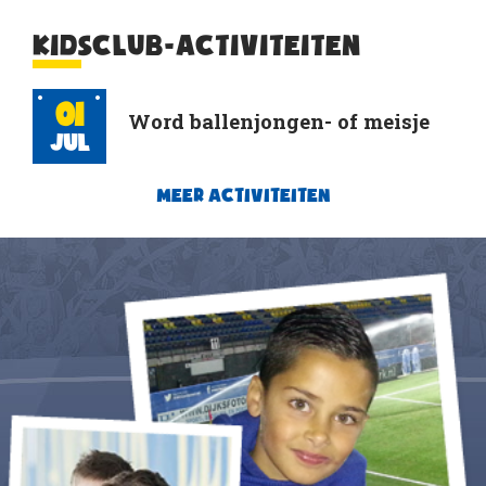
KIDSCLUB-ACTIVITEITEN
01
Word ballenjongen- of meisje
Jul
MEER ACTIVITEITEN