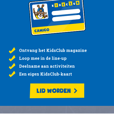
Ontvang het KidsClub magazine
Loop mee in de line-up
Deelname aan activiteiten
Een eigen KidsClub-kaart
LID WORDEN