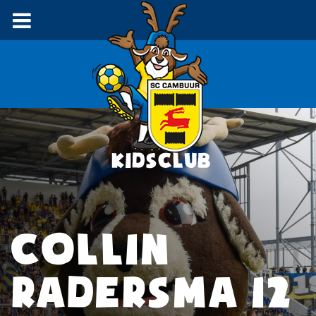
COLLIN
RADERSMA 12