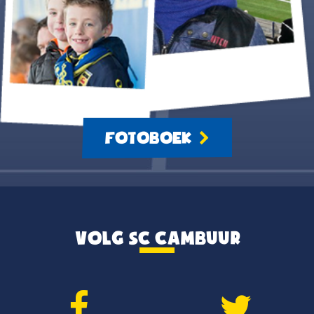
FOTOBOEK
VOLG SC CAMBUUR