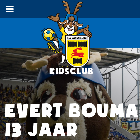
EVERT BOUMA
13 JAAR