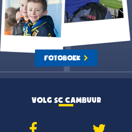
FOTOBOEK
VOLG SC CAMBUUR