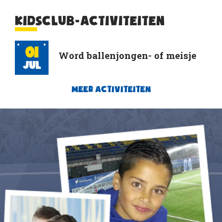
KIDSCLUB-ACTIVITEITEN
01
Word ballenjongen- of meisje
Jul
MEER ACTIVITEITEN