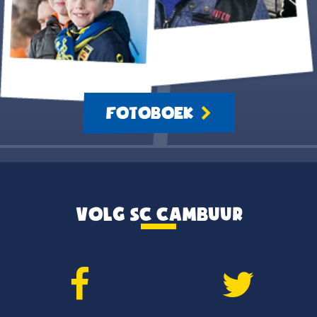
FOTOBOEK
VOLG SC CAMBUUR