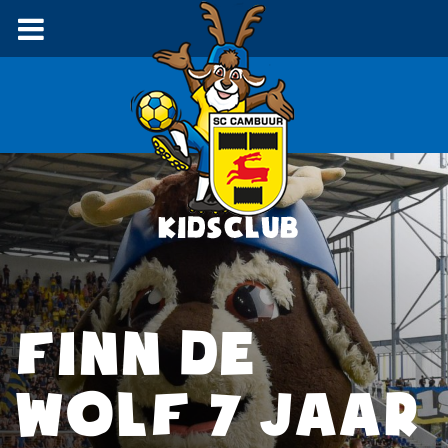
FINN DE
WOLF 7 JAAR