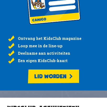
Ontvang het KidsClub magazine
Loop mee in de line-up
Deelname aan activiteiten
Een eigen KidsClub-kaart
LID WORDEN