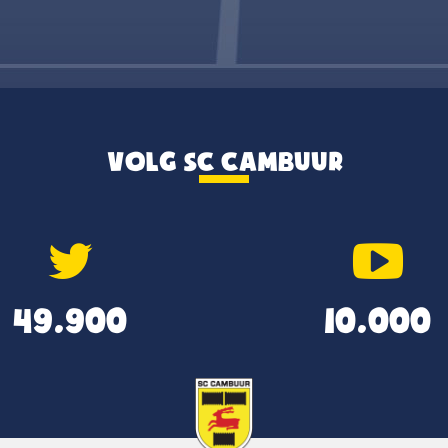
VOLG SC CAMBUUR
49.900
10.000