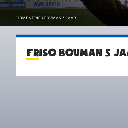
HOME
>
FRISO BOUMAN 5 JAAR
FRISO BOUMAN 5 JA