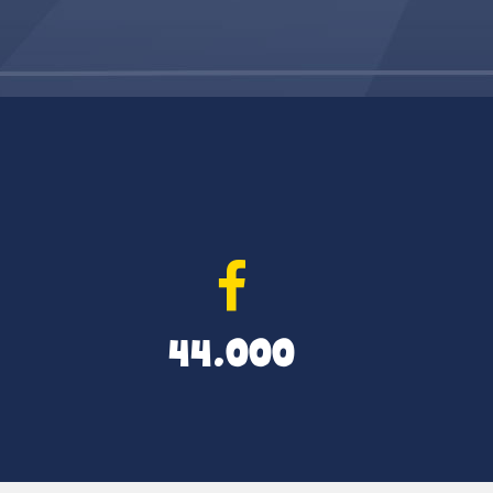
44.000