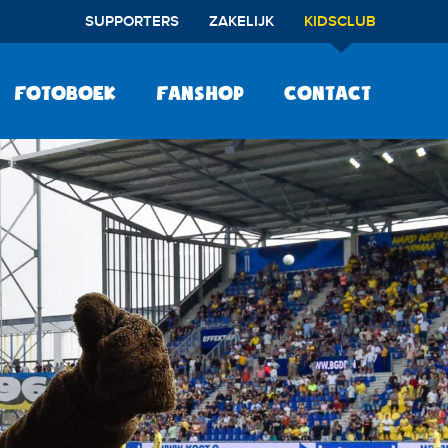
SUPPORTERS
ZAKELIJK
KIDSCLUB
Fotoboek
Fanshop
Contact