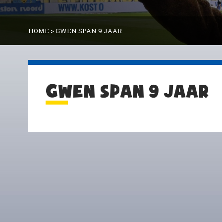
HOME
>
GWEN SPAN 9 JAAR
GWEN SPAN 9 JAAR