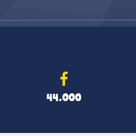
44.000