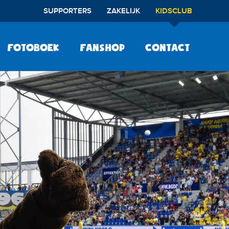
SUPPORTERS
ZAKELIJK
KIDSCLUB
Fotoboek
Fanshop
Contact