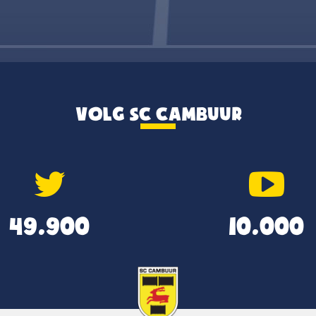
VOLG SC CAMBUUR
49.900
10.000