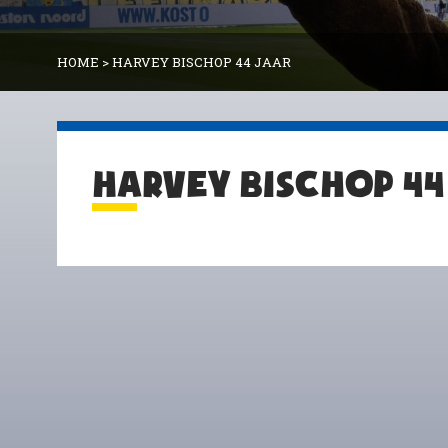
HOME
>
HARVEY BISCHOP 44 JAAR
HARVEY BISCHOP 44