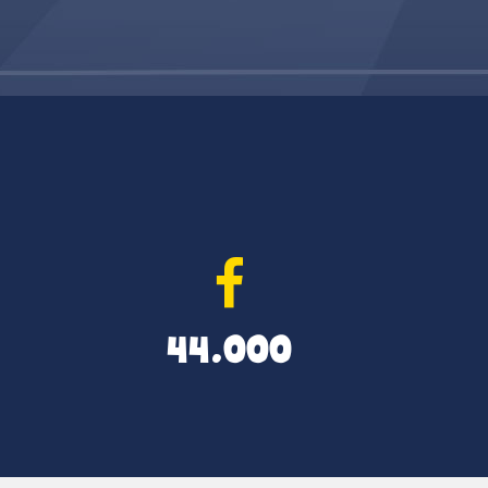
44.000