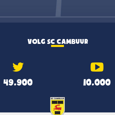
VOLG SC CAMBUUR
49.900
10.000