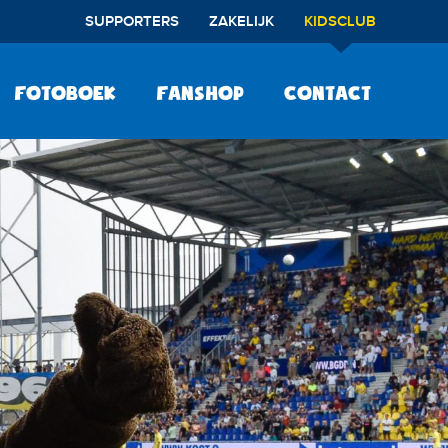
SUPPORTERS
ZAKELIJK
KIDSCLUB
Fotoboek
Fanshop
Contact