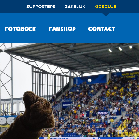
SUPPORTERS
ZAKELIJK
KIDSCLUB
Fotoboek
Fanshop
Contact