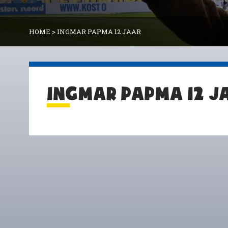
HOME
>
INGMAR PAPMA 12 JAAR
INGMAR PAPMA 12 J