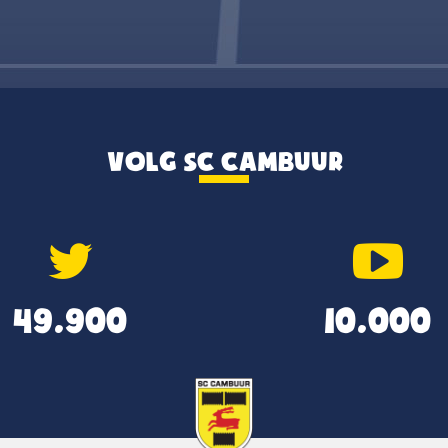
VOLG SC CAMBUUR
49.900
10.000