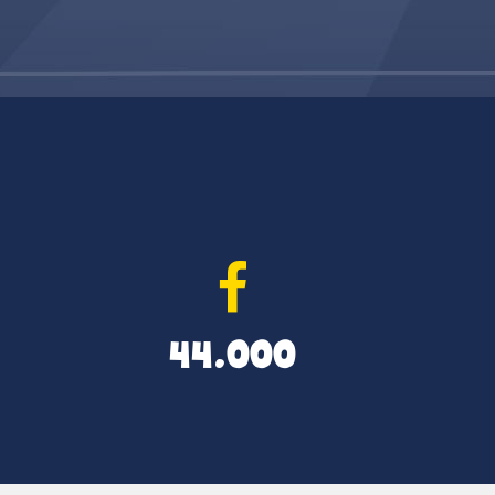
44.000