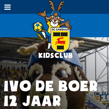
IVO DE BOER
12 JAAR