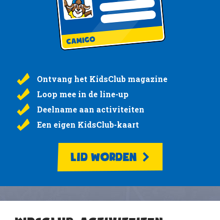
Ontvang het KidsClub magazine
Loop mee in de line-up
Deelname aan activiteiten
Een eigen KidsClub-kaart
LID WORDEN