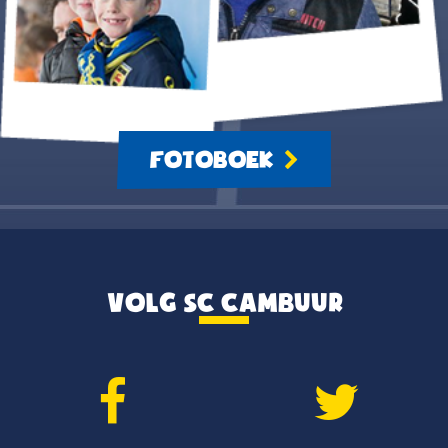
FOTOBOEK
VOLG SC CAMBUUR