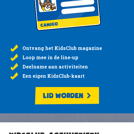
Ontvang het KidsClub magazine
Loop mee in de line-up
Deelname aan activiteiten
Een eigen KidsClub-kaart
LID WORDEN