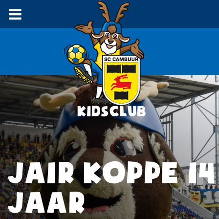
JAIR KOPPE 14
JAAR