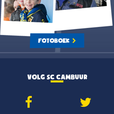
FOTOBOEK
VOLG SC CAMBUUR