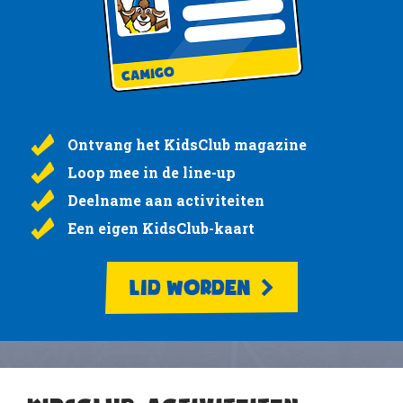
Ontvang het KidsClub magazine
Loop mee in de line-up
Deelname aan activiteiten
Een eigen KidsClub-kaart
LID WORDEN