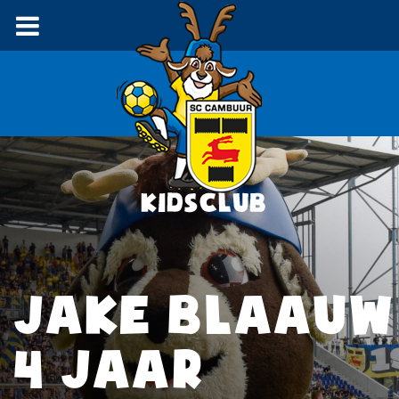
JAKE BLAAUW
4 JAAR