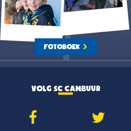
FOTOBOEK
VOLG SC CAMBUUR