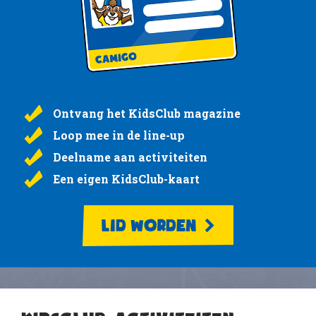
Ontvang het KidsClub magazine
Loop mee in de line-up
Deelname aan activiteiten
Een eigen KidsClub-kaart
LID WORDEN