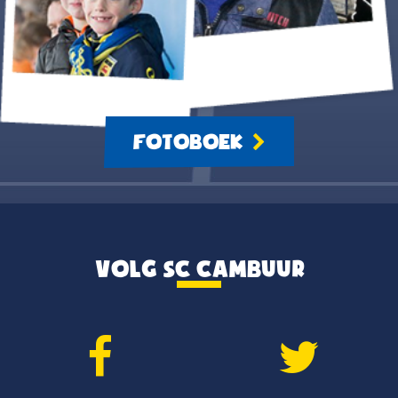
FOTOBOEK
VOLG SC CAMBUUR