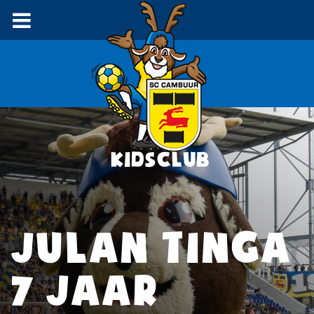
JULAN TINGA
7 JAAR