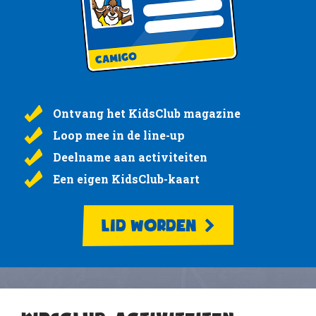
Ontvang het KidsClub magazine
Loop mee in de line-up
Deelname aan activiteiten
Een eigen KidsClub-kaart
LID WORDEN