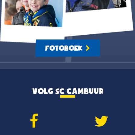
FOTOBOEK
VOLG SC CAMBUUR