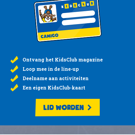
Ontvang het KidsClub magazine
Loop mee in de line-up
Deelname aan activiteiten
Een eigen KidsClub-kaart
LID WORDEN