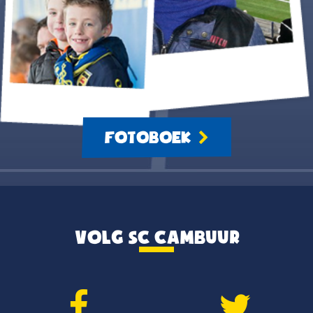
FOTOBOEK
VOLG SC CAMBUUR