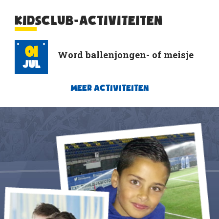
KIDSCLUB-ACTIVITEITEN
01
Word ballenjongen- of meisje
Jul
MEER ACTIVITEITEN