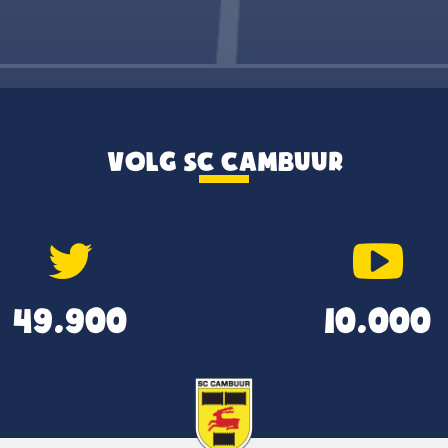
VOLG SC CAMBUUR
49.900
10.000