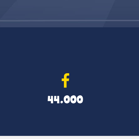
44.000