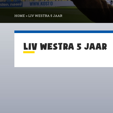
HOME
>
LIV WESTRA 5 JAAR
LIV WESTRA 5 JAAR