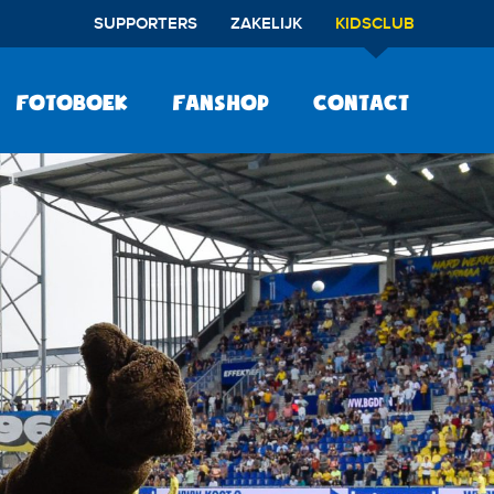
SUPPORTERS
ZAKELIJK
KIDSCLUB
Fotoboek
Fanshop
Contact