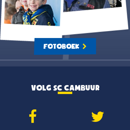
FOTOBOEK
VOLG SC CAMBUUR