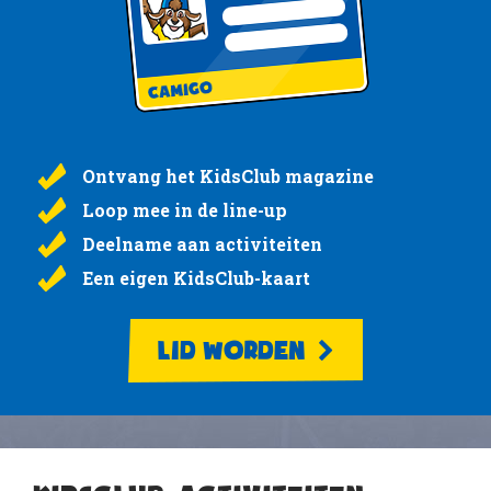
Ontvang het KidsClub magazine
Loop mee in de line-up
Deelname aan activiteiten
Een eigen KidsClub-kaart
LID WORDEN