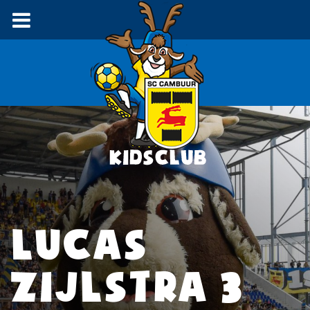
LUCAS
ZIJLSTRA 3