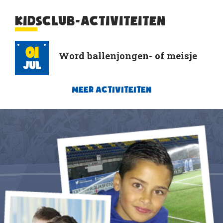
KIDSCLUB-ACTIVITEITEN
01
Word ballenjongen- of meisje
Jul
MEER ACTIVITEITEN