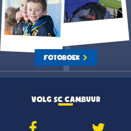
FOTOBOEK
VOLG SC CAMBUUR