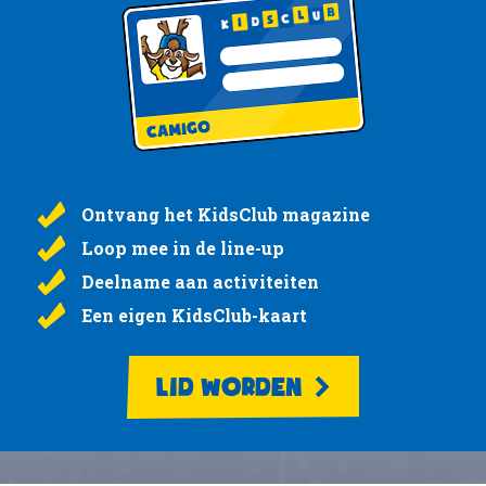
Ontvang het KidsClub magazine
Loop mee in de line-up
Deelname aan activiteiten
Een eigen KidsClub-kaart
LID WORDEN