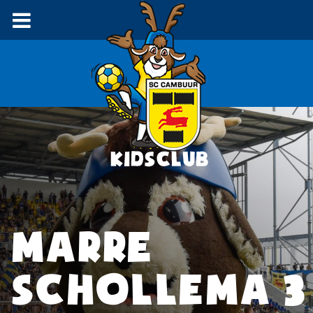
MARRE
SCHOLLEMA 3