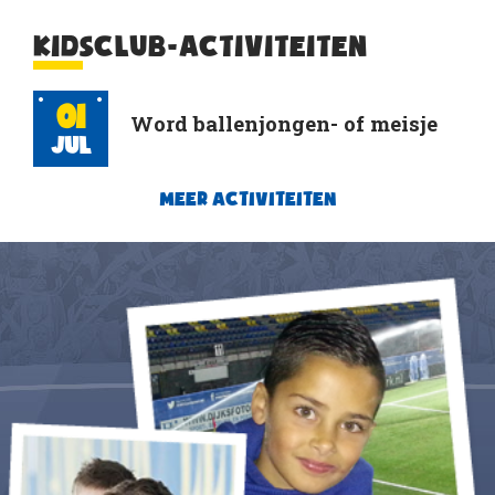
KIDSCLUB-ACTIVITEITEN
01
Word ballenjongen- of meisje
Jul
MEER ACTIVITEITEN