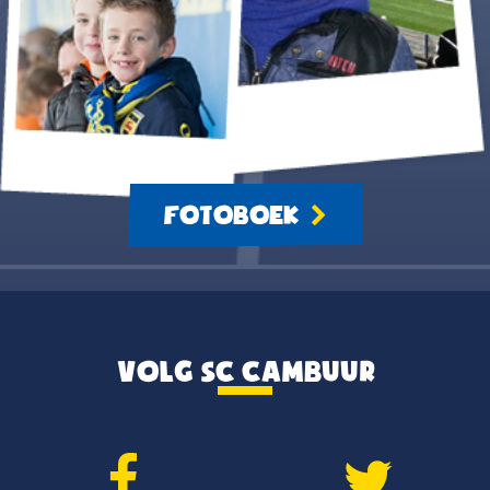
FOTOBOEK
VOLG SC CAMBUUR