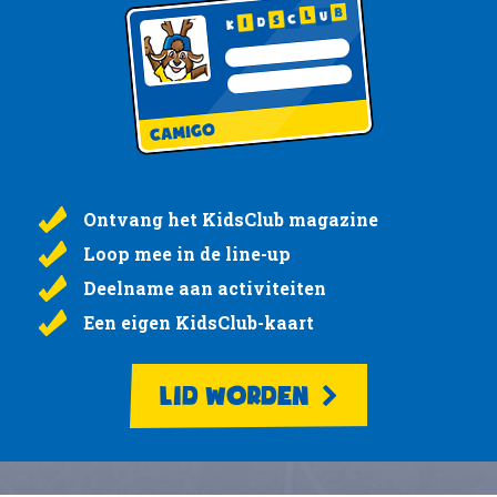
Ontvang het KidsClub magazine
Loop mee in de line-up
Deelname aan activiteiten
Een eigen KidsClub-kaart
LID WORDEN