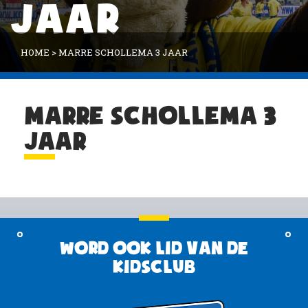
JAAR
HOME
>
MARRE SCHOLLEMA 3 JAAR
MARRE SCHOLLEMA 3
JAAR
Word ook lid van de
KidsClub