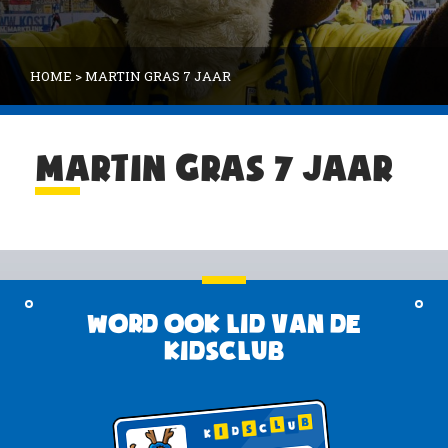
HOME
>
MARTIN GRAS 7 JAAR
MARTIN GRAS 7 JAAR
Word ook lid van de
KidsClub