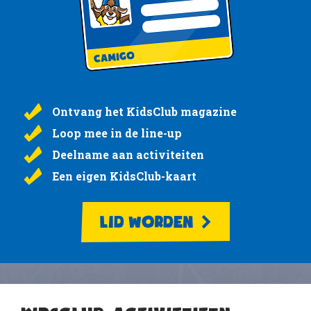
Ontvang het KidsClub magazine
Loop mee in de line-up
Deelname aan activiteiten
Een eigen KidsClub-kaart
LID WORDEN