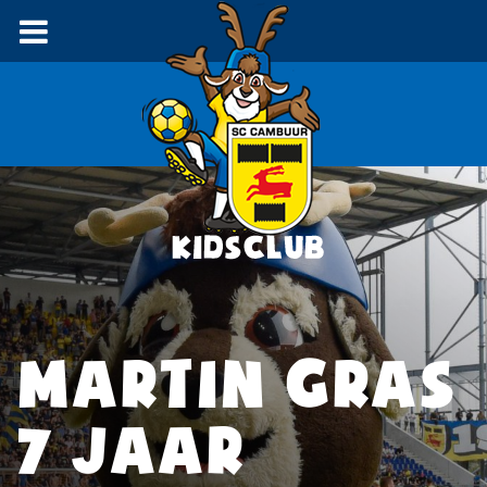
MARTIN GRAS
7 JAAR