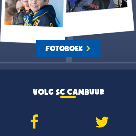
FOTOBOEK
VOLG SC CAMBUUR