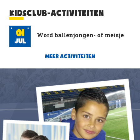
KIDSCLUB-ACTIVITEITEN
01
Word ballenjongen- of meisje
Jul
MEER ACTIVITEITEN