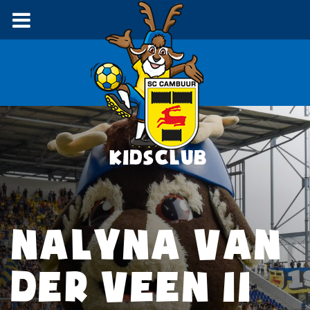
NALYNA VAN
DER VEEN 11