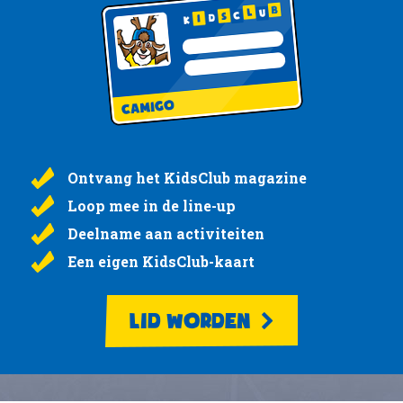
Ontvang het KidsClub magazine
Loop mee in de line-up
Deelname aan activiteiten
Een eigen KidsClub-kaart
LID WORDEN