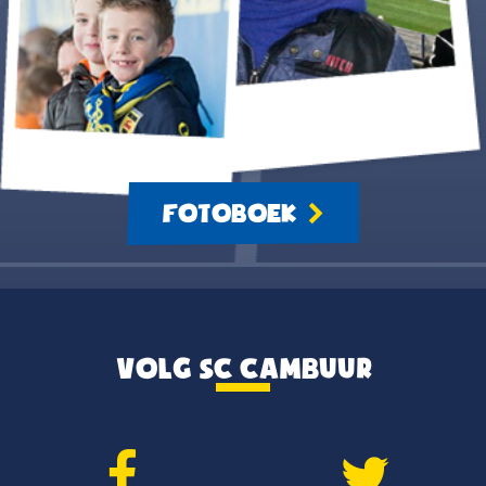
FOTOBOEK
VOLG SC CAMBUUR