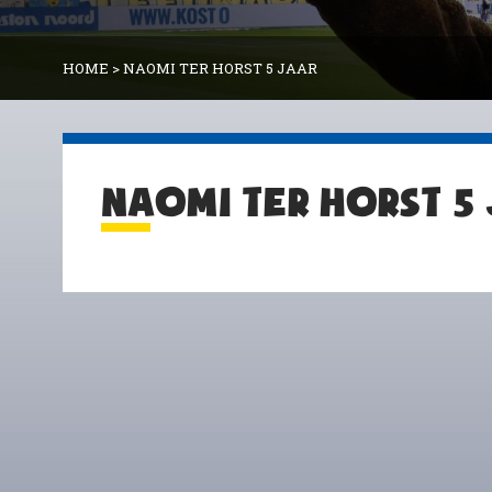
HOME
>
NAOMI TER HORST 5 JAAR
NAOMI TER HORST 5