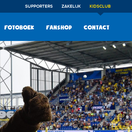
SUPPORTERS
ZAKELIJK
KIDSCLUB
Fotoboek
Fanshop
Contact