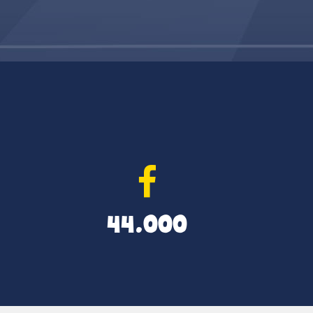
44.000