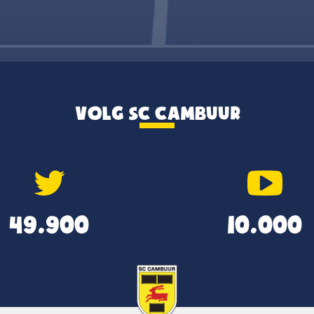
VOLG SC CAMBUUR
49.900
10.000