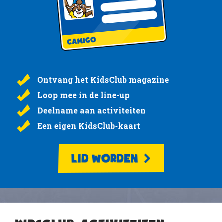
Ontvang het KidsClub magazine
Loop mee in de line-up
Deelname aan activiteiten
Een eigen KidsClub-kaart
LID WORDEN