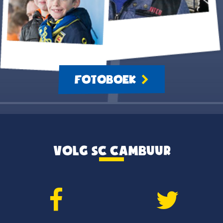
FOTOBOEK
VOLG SC CAMBUUR