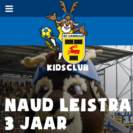
NAUD LEISTRA
3 JAAR