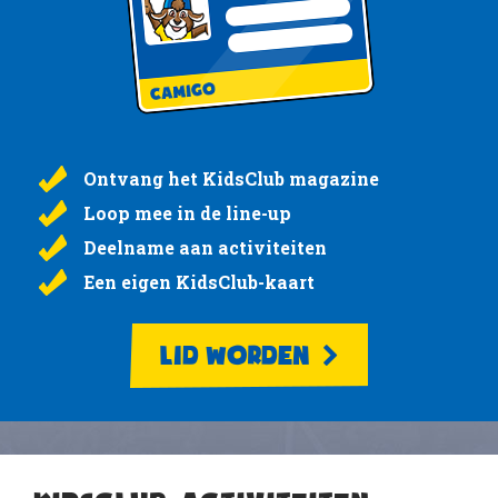
Ontvang het KidsClub magazine
Loop mee in de line-up
Deelname aan activiteiten
Een eigen KidsClub-kaart
LID WORDEN