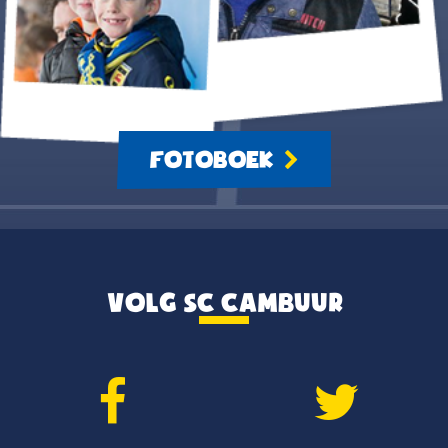
FOTOBOEK
VOLG SC CAMBUUR