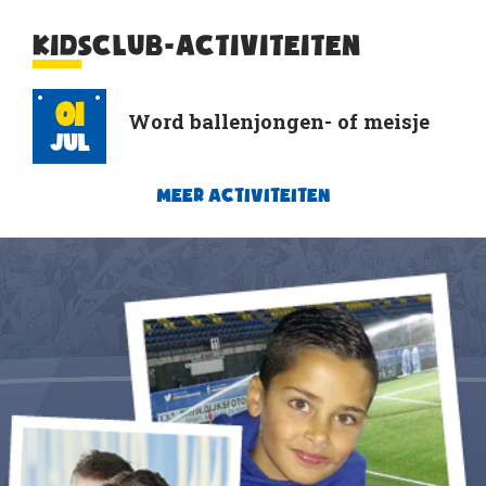
KIDSCLUB-ACTIVITEITEN
01
Word ballenjongen- of meisje
Jul
MEER ACTIVITEITEN