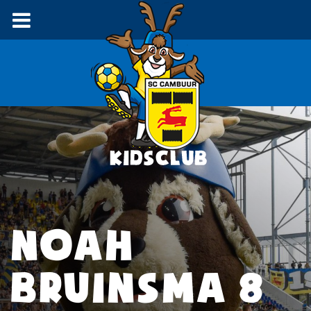
NOAH
BRUINSMA 8