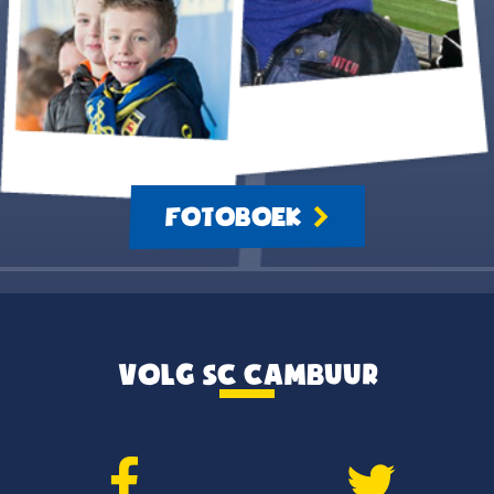
FOTOBOEK
VOLG SC CAMBUUR