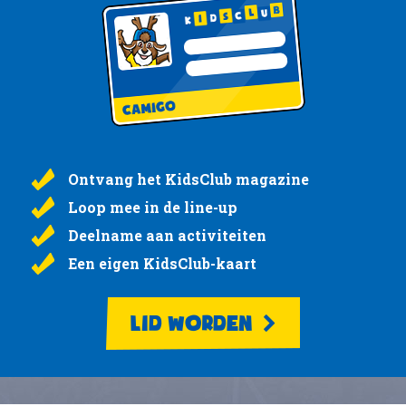
Ontvang het KidsClub magazine
Loop mee in de line-up
Deelname aan activiteiten
Een eigen KidsClub-kaart
LID WORDEN