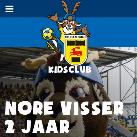
NORE VISSER
2 JAAR