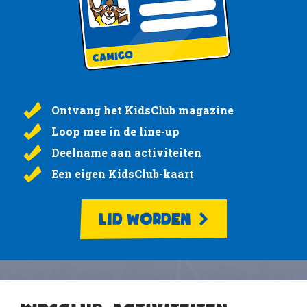
Ontvang het KidsClub magazine
Loop mee in de line-up
Deelname aan activiteiten
Een eigen KidsClub-kaart
LID WORDEN