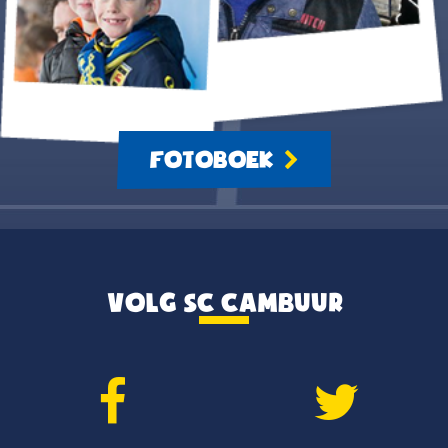
FOTOBOEK
VOLG SC CAMBUUR