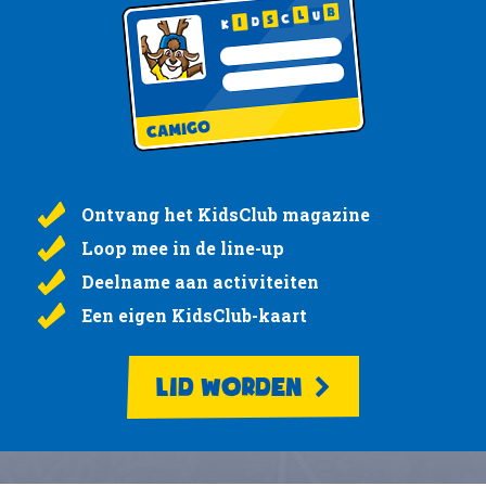
Ontvang het KidsClub magazine
Loop mee in de line-up
Deelname aan activiteiten
Een eigen KidsClub-kaart
LID WORDEN