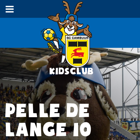
PELLE DE
LANGE 10