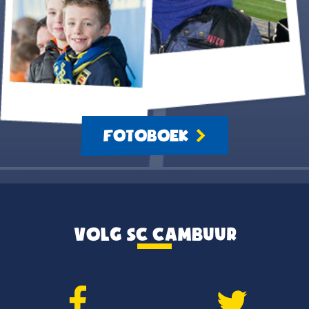
FOTOBOEK
VOLG SC CAMBUUR