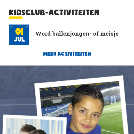
KIDSCLUB-ACTIVITEITEN
01
Word ballenjongen- of meisje
Jul
MEER ACTIVITEITEN