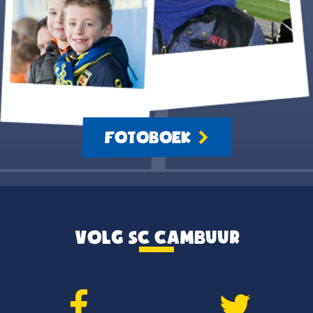
FOTOBOEK
VOLG SC CAMBUUR