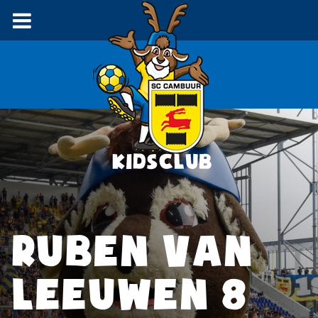
RUBEN VAN
LEEUWEN 8