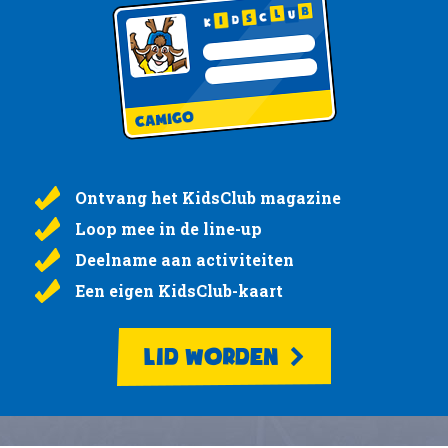
Ontvang het KidsClub magazine
Loop mee in de line-up
Deelname aan activiteiten
Een eigen KidsClub-kaart
LID WORDEN