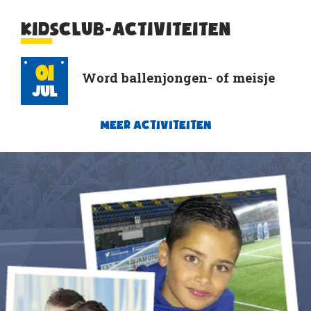
KIDSCLUB-ACTIVITEITEN
01
Word ballenjongen- of meisje
Jul
MEER ACTIVITEITEN