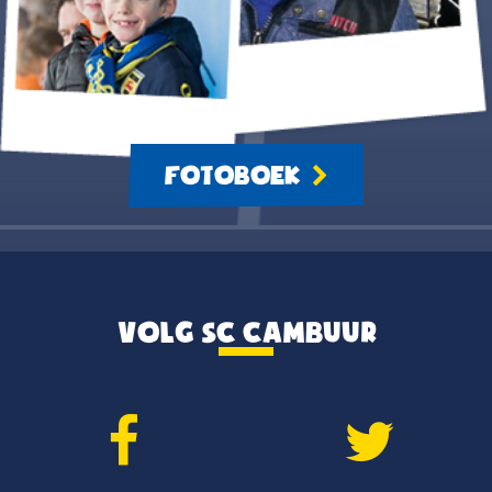
FOTOBOEK
VOLG SC CAMBUUR