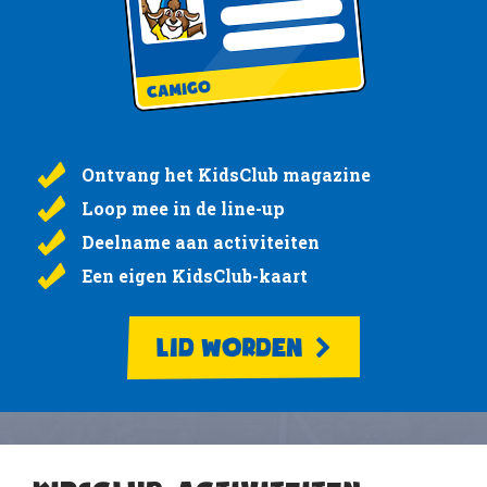
Ontvang het KidsClub magazine
Loop mee in de line-up
Deelname aan activiteiten
Een eigen KidsClub-kaart
LID WORDEN