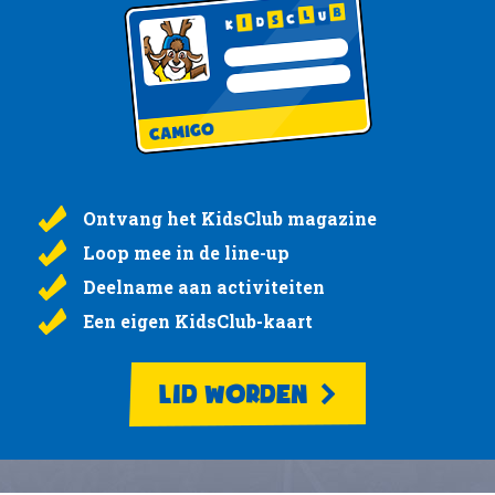
Ontvang het KidsClub magazine
Loop mee in de line-up
Deelname aan activiteiten
Een eigen KidsClub-kaart
LID WORDEN