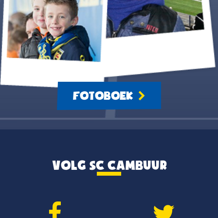
FOTOBOEK
VOLG SC CAMBUUR