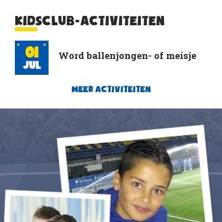
KIDSCLUB-ACTIVITEITEN
01
Word ballenjongen- of meisje
Jul
MEER ACTIVITEITEN