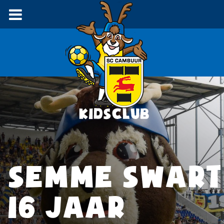
SEMME SWART
16 JAAR