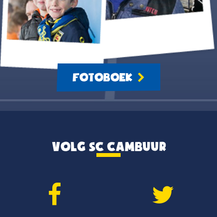
FOTOBOEK
VOLG SC CAMBUUR