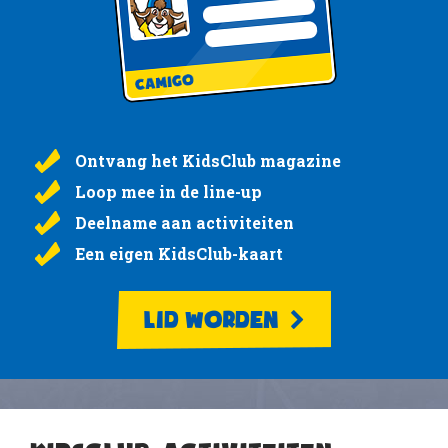
Ontvang het KidsClub magazine
Loop mee in de line-up
Deelname aan activiteiten
Een eigen KidsClub-kaart
LID WORDEN