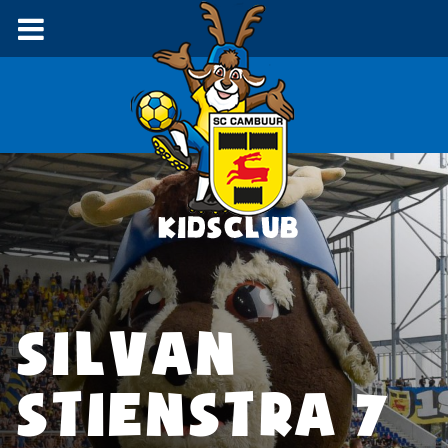
SILVAN
STIENSTRA 7