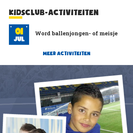
KIDSCLUB-ACTIVITEITEN
01
Word ballenjongen- of meisje
Jul
MEER ACTIVITEITEN