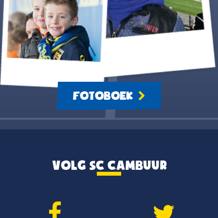
FOTOBOEK
VOLG SC CAMBUUR