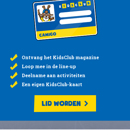
Ontvang het KidsClub magazine
Loop mee in de line-up
Deelname aan activiteiten
Een eigen KidsClub-kaart
LID WORDEN