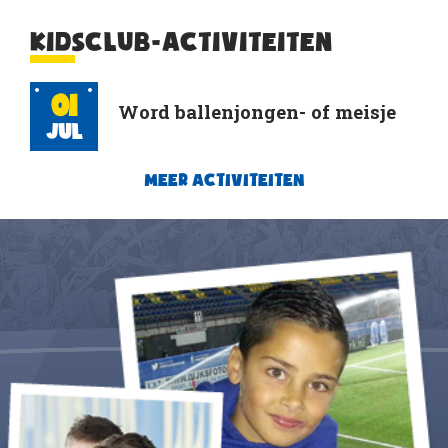
KIDSCLUB-ACTIVITEITEN
01
Word ballenjongen- of meisje
Jul
MEER ACTIVITEITEN