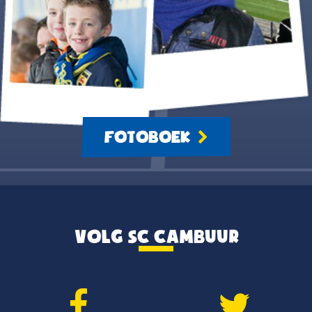
FOTOBOEK
VOLG SC CAMBUUR