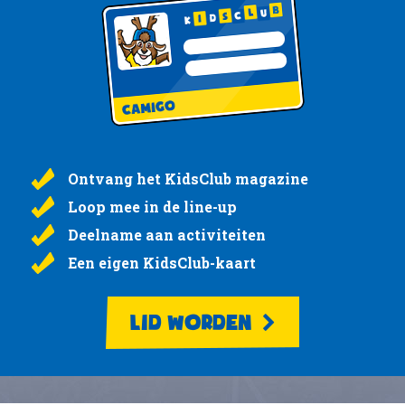
Ontvang het KidsClub magazine
Loop mee in de line-up
Deelname aan activiteiten
Een eigen KidsClub-kaart
LID WORDEN