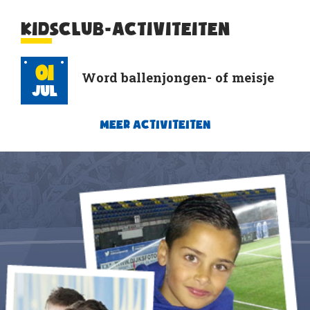
KIDSCLUB-ACTIVITEITEN
01
Word ballenjongen- of meisje
Jul
MEER ACTIVITEITEN