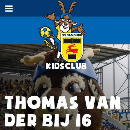
THOMAS VAN
DER BIJ 16