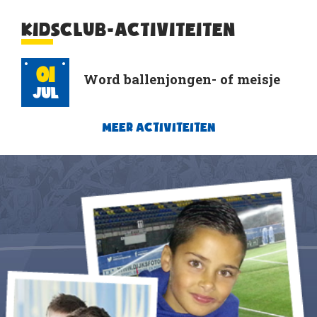
KIDSCLUB-ACTIVITEITEN
01
Word ballenjongen- of meisje
Jul
MEER ACTIVITEITEN