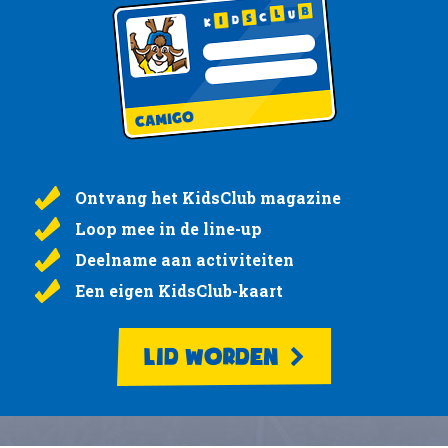
Ontvang het KidsClub magazine
Loop mee in de line-up
Deelname aan activiteiten
Een eigen KidsClub-kaart
LID WORDEN