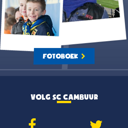
FOTOBOEK
VOLG SC CAMBUUR