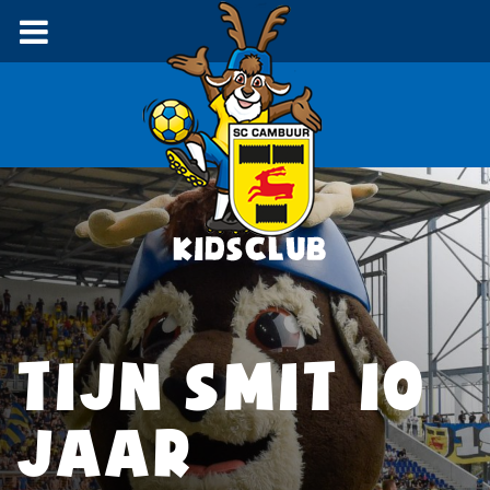
TIJN SMIT 10
JAAR