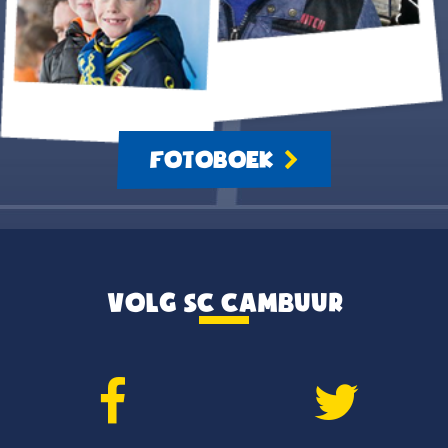
FOTOBOEK
VOLG SC CAMBUUR