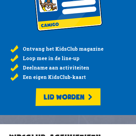
Ontvang het KidsClub magazine
Loop mee in de line-up
Deelname aan activiteiten
Een eigen KidsClub-kaart
LID WORDEN