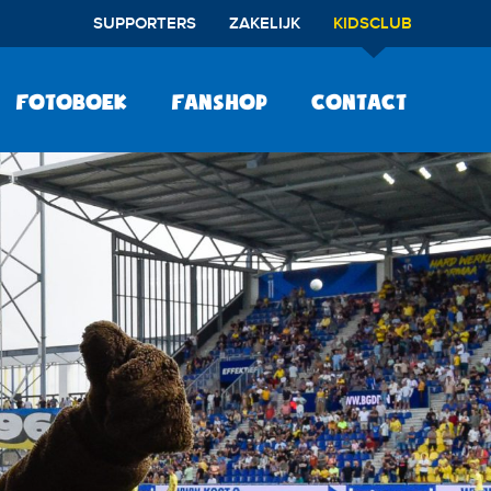
SUPPORTERS
ZAKELIJK
KIDSCLUB
Fotoboek
Fanshop
Contact