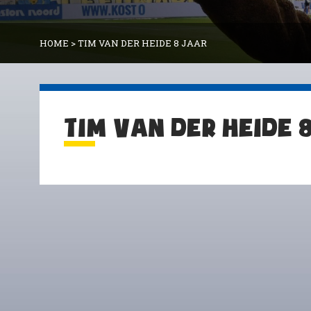
HOME
>
TIM VAN DER HEIDE 8 JAAR
TIM VAN DER HEIDE 