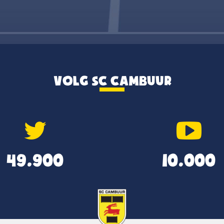
VOLG SC CAMBUUR
49.900
10.000