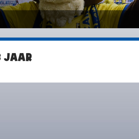
8 JAAR