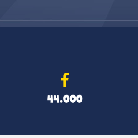
44.000