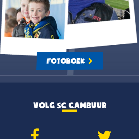
FOTOBOEK
VOLG SC CAMBUUR