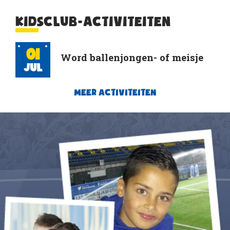
KIDSCLUB-ACTIVITEITEN
01
Word ballenjongen- of meisje
Jul
MEER ACTIVITEITEN