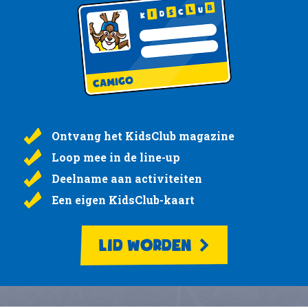
Ontvang het KidsClub magazine
Loop mee in de line-up
Deelname aan activiteiten
Een eigen KidsClub-kaart
LID WORDEN