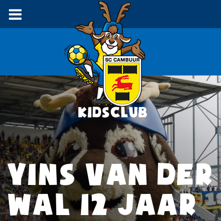
YINS VAN DER
WAL 12 JAAR