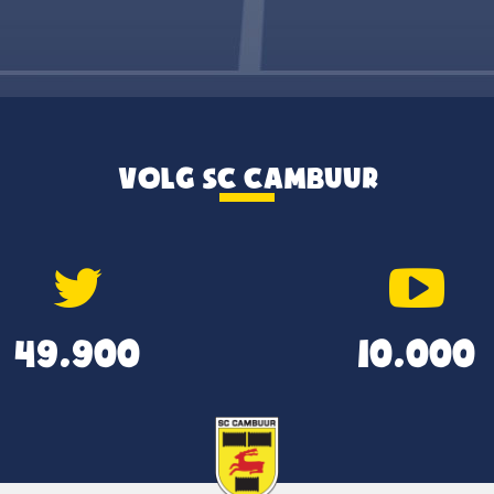
VOLG SC CAMBUUR
49.900
10.000