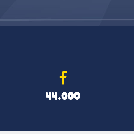
44.000