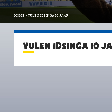
HOME
>
YULEN IDSINGA 10 JAAR
YULEN IDSINGA 10 J