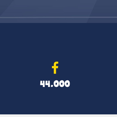
44.000