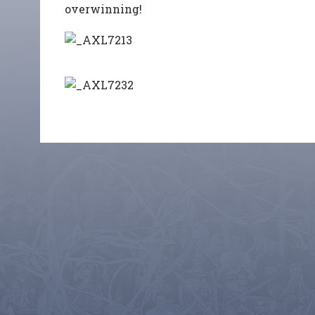
overwinning!