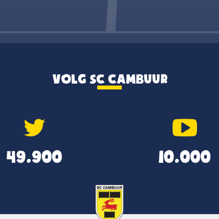
VOLG SC CAMBUUR
49.900
10.000