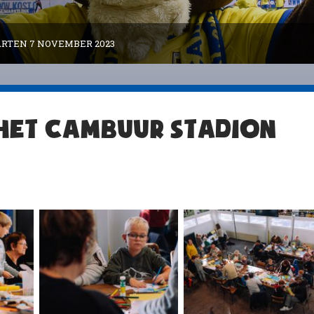
RTEN 7 NOVEMBER 2023
HET CAMBUUR STADION