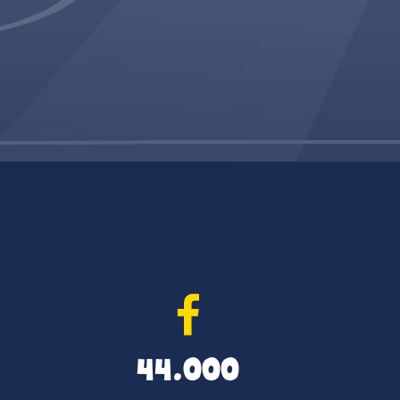
44.000