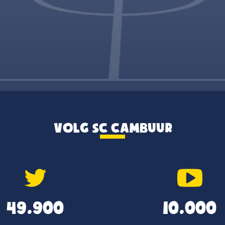
VOLG SC CAMBUUR
49.900
10.000