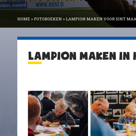
HOME
>
FOTOBOEKEN
>
LAMPION MAKEN VOOR SINT MAA
LAMPION MAKEN IN 