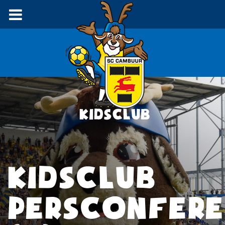
KIDSCLUB
PERSCONFERE