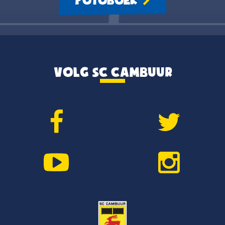
FOTOBOEK
VOLG SC CAMBUUR