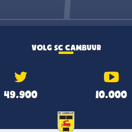
VOLG SC CAMBUUR
49.900
10.000