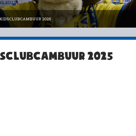
 KIDSCLUBCAMBUUR 2025
DSCLUBCAMBUUR 2025