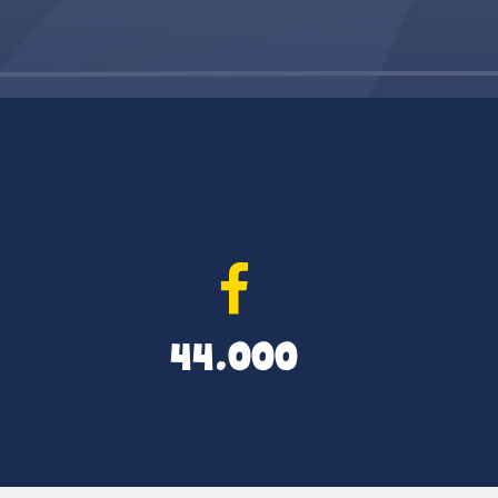
44.000