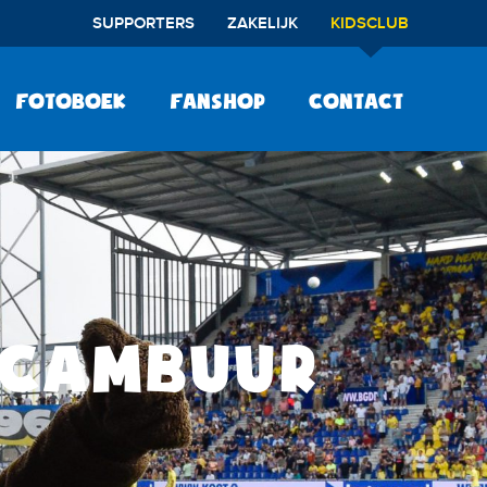
SUPPORTERS
ZAKELIJK
KIDSCLUB
Fotoboek
Fanshop
Contact
BCAMBUUR