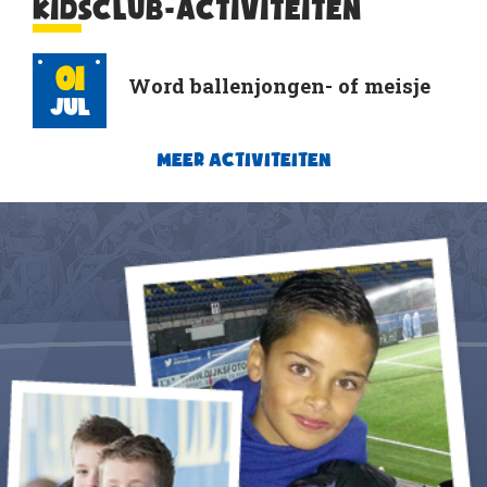
KIDSCLUB-ACTIVITEITEN
01
Word ballenjongen- of meisje
Jul
MEER ACTIVITEITEN