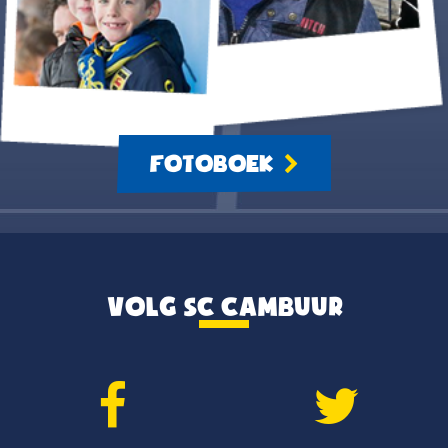
FOTOBOEK
VOLG SC CAMBUUR