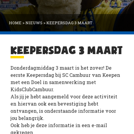
HOME
>
NIEUWS
>
KEEPERSDAG 3 MAART
KEEPERSDAG 3 MAART
Donderdagmiddag 3 maart is het zover! De
eerste Keepersdag bij SC Cambuur van Keepen
met een Doel in samenwerking met
KidsClubCambuur.
Als jij je hebt aangemeld voor deze activiteit
en hiervan ook een bevestiging hebt
ontvangen, is onderstaande informatie voor
jou belangrijk.
Ook heb je deze informatie in een e-mail
gekregen.