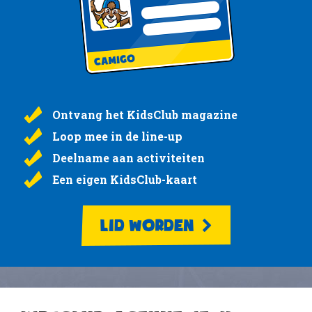
Ontvang het KidsClub magazine
Loop mee in de line-up
Deelname aan activiteiten
Een eigen KidsClub-kaart
LID WORDEN