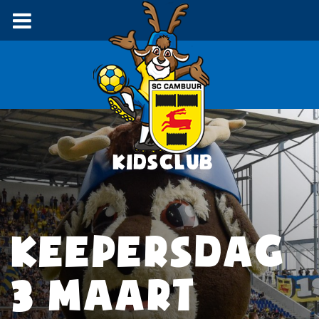
KEEPERSDAG
3 MAART