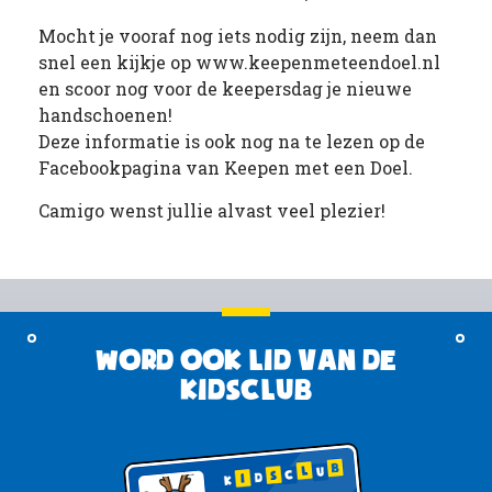
Mocht je vooraf nog iets nodig zijn, neem dan
snel een kijkje op www.keepenmeteendoel.nl
en scoor nog voor de keepersdag je nieuwe
handschoenen!
Deze informatie is ook nog na te lezen op de
Facebookpagina van Keepen met een Doel.
Camigo wenst jullie alvast veel plezier!
Word ook lid van de
KidsClub