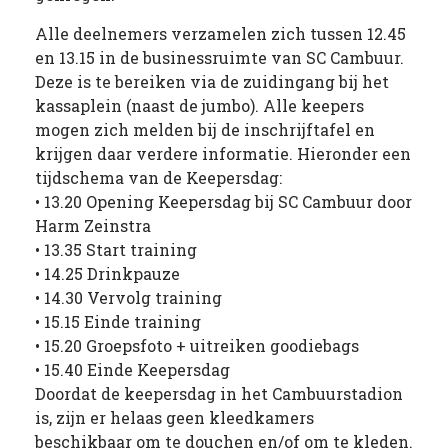
Alle deelnemers verzamelen zich tussen 12.45
en 13.15 in de businessruimte van SC Cambuur.
Deze is te bereiken via de zuidingang bij het
kassaplein (naast de jumbo). Alle keepers
mogen zich melden bij de inschrijftafel en
krijgen daar verdere informatie. Hieronder een
tijdschema van de Keepersdag:
• 13.20 Opening Keepersdag bij SC Cambuur door
Harm Zeinstra
• 13.35 Start training
• 14.25 Drinkpauze
• 14.30 Vervolg training
• 15.15 Einde training
• 15.20 Groepsfoto + uitreiken goodiebags
• 15.40 Einde Keepersdag
Doordat de keepersdag in het Cambuurstadion
is, zijn er helaas geen kleedkamers
beschikbaar om te douchen en/of om te kleden.