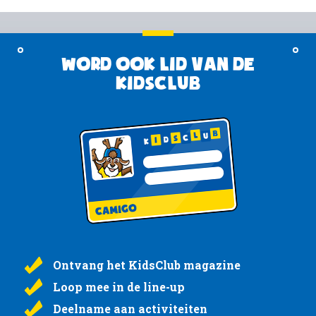
Word ook lid van de
KidsClub
Ontvang het KidsClub magazine
Loop mee in de line-up
Deelname aan activiteiten