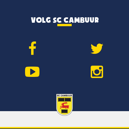
VOLG SC CAMBUUR