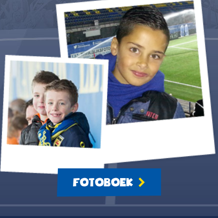
FOTOBOEK