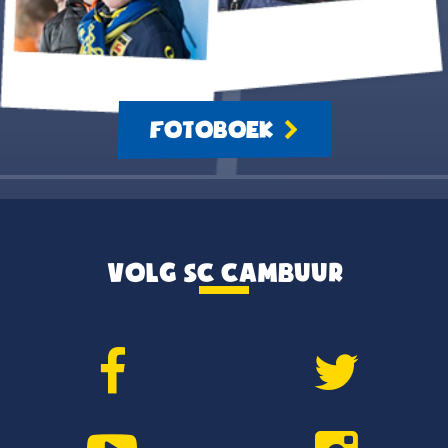
FOTOBOEK
VOLG SC CAMBUUR