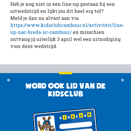
Heb je nog niet in een line-up gestaan bij een
uitwedstrijd en lijkt jou dit heel erg tof?
Meld je dan nu alvast aan via
https://www.kidsclubcambuur.nl/activiteit/line-
up-nac-breda-sc-cambuur/
en misschien
ontvang jij uiterlijk 3 april wel een uitnodiging
voor deze wedstrijd.
Word ook lid van de
KidsClub