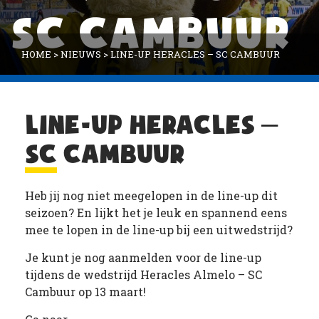
SC CAMBUUR
HOME
>
NIEUWS
>
LINE-UP HERACLES – SC CAMBUUR
LINE-UP HERACLES –
SC CAMBUUR
Heb jij nog niet meegelopen in de line-up dit
seizoen? En lijkt het je leuk en spannend eens
mee te lopen in de line-up bij een uitwedstrijd?
Je kunt je nog aanmelden voor de line-up
tijdens de wedstrijd Heracles Almelo – SC
Cambuur op 13 maart!