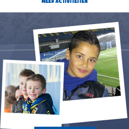
MEER ACTIVITEITEN