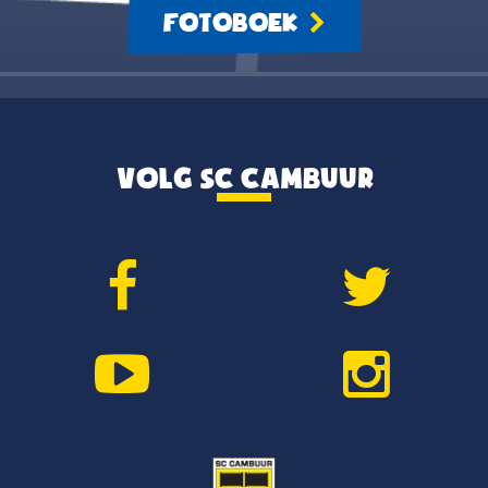
FOTOBOEK
VOLG SC CAMBUUR