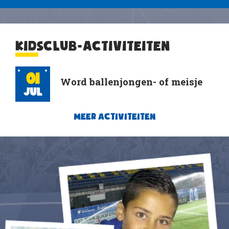
KIDSCLUB-ACTIVITEITEN
01
Word ballenjongen- of meisje
Jul
MEER ACTIVITEITEN