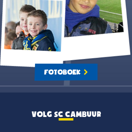
FOTOBOEK
VOLG SC CAMBUUR