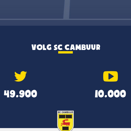
VOLG SC CAMBUUR
49.900
10.000