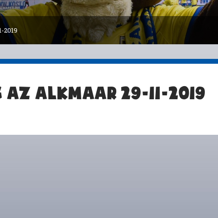
-2019
 AZ ALKMAAR 29-11-2019