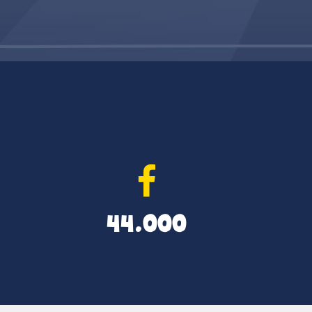
44.000