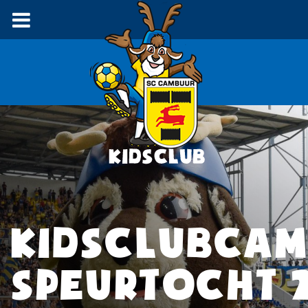
KIDSCLUBCA
SPEURTOCHT 