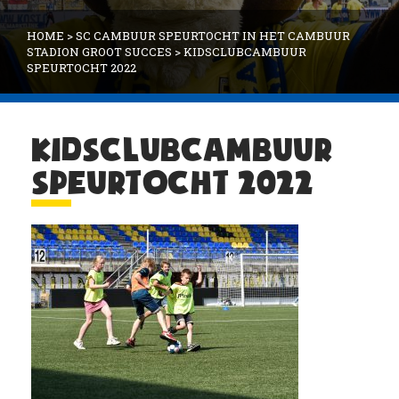
HOME
>
SC CAMBUUR SPEURTOCHT IN HET CAMBUUR
STADION GROOT SUCCES
>
KIDSCLUBCAMBUUR
SPEURTOCHT 2022
KIDSCLUBCAMBUUR
SPEURTOCHT 2022