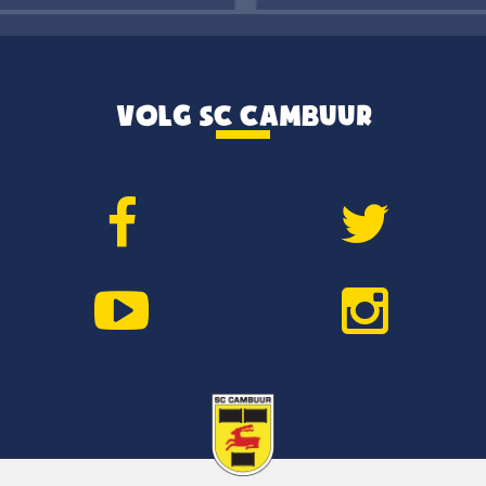
VOLG SC CAMBUUR