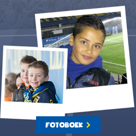
FOTOBOEK